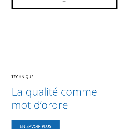
TECHNIQUE
La qualité comme
mot d’ordre
EN SAVOIR PLUS