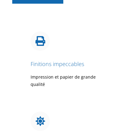
Finitions impeccables
Impression et papier de grande
qualité