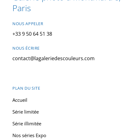
Paris
NOUS APPELER
+33 9 50 64 51 38
NOUS ÉCRIRE
contact@lagaleriedescouleurs.com
PLAN DU SITE
Accueil
Série limitée
Série illimitée
Nos séries Expo