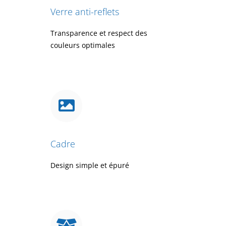
Verre anti-reflets
Transparence et respect des
couleurs optimales
Cadre
Design simple et épuré