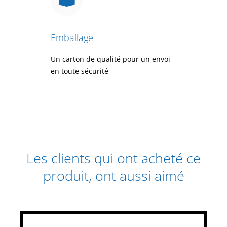
Emballage
Un carton de qualité pour un envoi
en toute sécurité
Les clients qui ont acheté ce
produit, ont aussi aimé