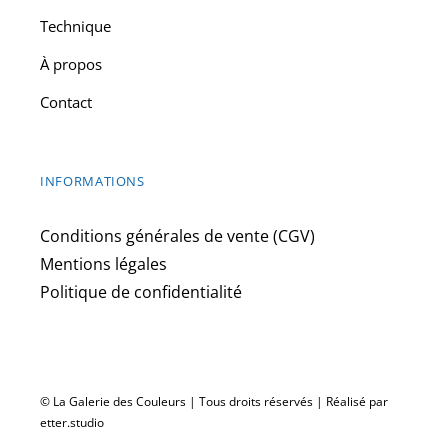
Technique
À propos
Contact
INFORMATIONS
Conditions générales de vente (CGV)
Mentions légales
Politique de confidentialité
© La Galerie des Couleurs | Tous droits réservés | Réalisé par
etter.studio