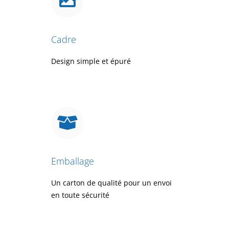
Cadre
Design simple et épuré
Emballage
Un carton de qualité pour un envoi
en toute sécurité