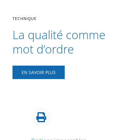
TECHNIQUE
La qualité comme
mot d’ordre
EN SAVOIR PLUS