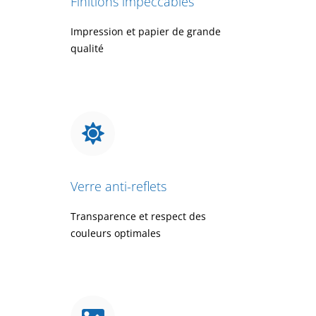
Finitions impeccables
Impression et papier de grande
qualité
Verre anti-reflets
Transparence et respect des
couleurs optimales