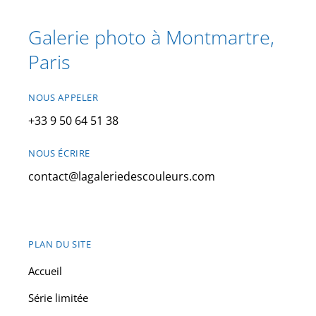
Galerie photo à Montmartre,
Paris
NOUS APPELER
+33 9 50 64 51 38
NOUS ÉCRIRE
contact@lagaleriedescouleurs.com
PLAN DU SITE
Accueil
Série limitée