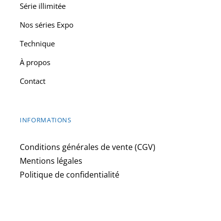
Série illimitée
Nos séries Expo
Technique
À propos
Contact
INFORMATIONS
Conditions générales de vente (CGV)
Mentions légales
Politique de confidentialité