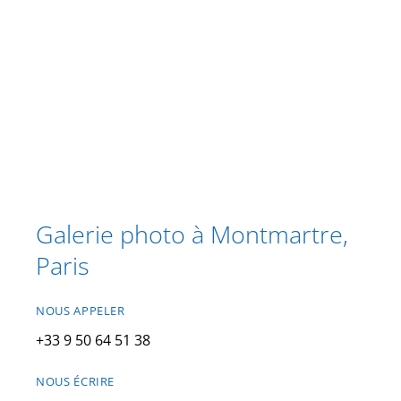
Galerie photo à Montmartre,
Paris
NOUS APPELER
+33 9 50 64 51 38
NOUS ÉCRIRE