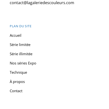
contact@lagaleriedescouleurs.com
PLAN DU SITE
Accueil
Série limitée
Série illimitée
Nos séries Expo
Technique
À propos
Contact