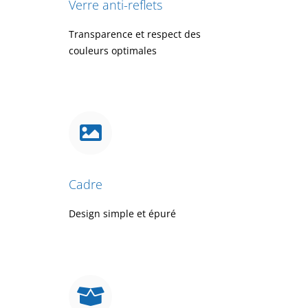
Verre anti-reflets
Transparence et respect des
couleurs optimales
Cadre
Design simple et épuré