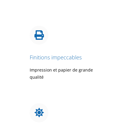
Finitions impeccables
Impression et papier de grande
qualité