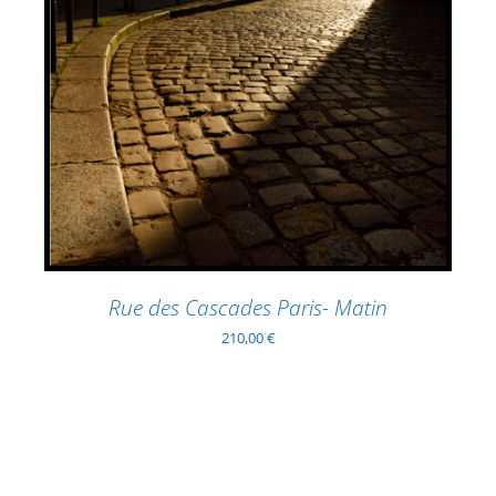
Rue des Cascades Paris- Matin
210,00
€