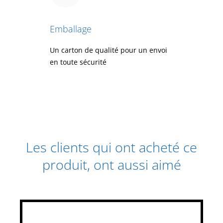
Emballage
Un carton de qualité pour un envoi
en toute sécurité
Les clients qui ont acheté ce
produit, ont aussi aimé