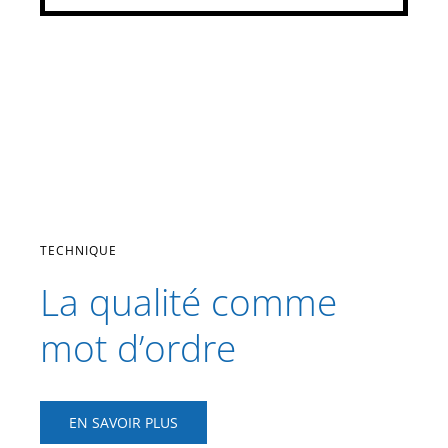
TECHNIQUE
La qualité comme
mot d’ordre
EN SAVOIR PLUS