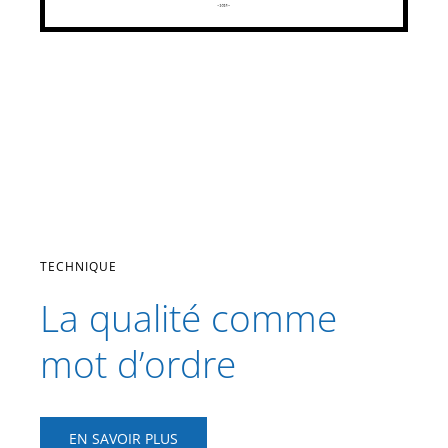
TECHNIQUE
La qualité comme
mot d’ordre
EN SAVOIR PLUS