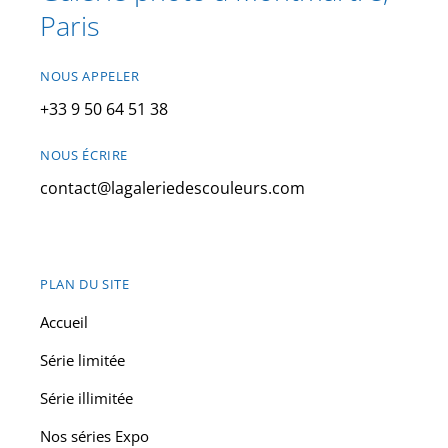
Paris
NOUS APPELER
+33 9 50 64 51 38
NOUS ÉCRIRE
contact@lagaleriedescouleurs.com
PLAN DU SITE
Accueil
Série limitée
Série illimitée
Nos séries Expo