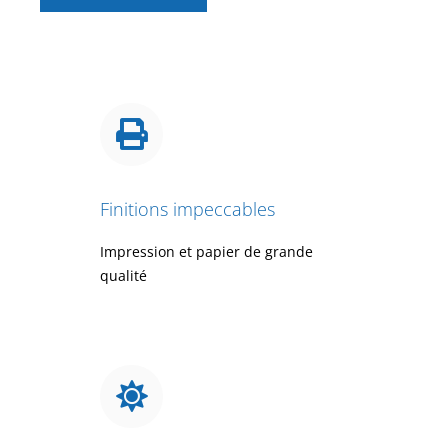
Finitions impeccables
Impression et papier de grande
qualité