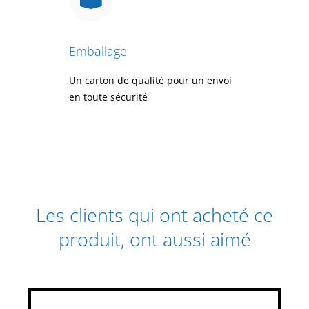
Emballage
Un carton de qualité pour un envoi
en toute sécurité
Les clients qui ont acheté ce
produit, ont aussi aimé