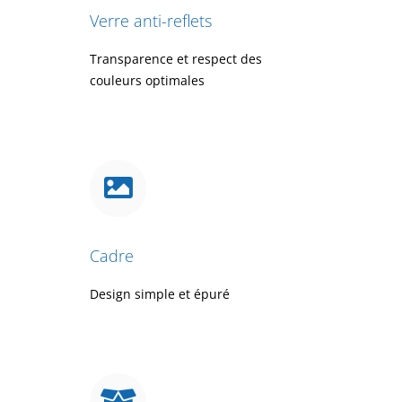
Verre anti-reflets
Transparence et respect des
couleurs optimales
Cadre
Design simple et épuré