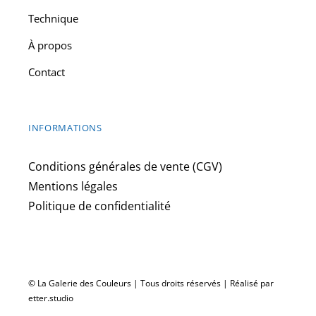
Technique
À propos
Contact
INFORMATIONS
Conditions générales de vente (CGV)
Mentions légales
Politique de confidentialité
© La Galerie des Couleurs | Tous droits réservés | Réalisé par
etter.studio