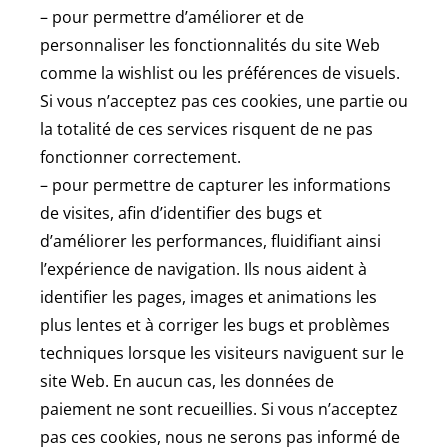
– pour permettre d’améliorer et de
personnaliser les fonctionnalités du site Web
comme la wishlist ou les préférences de visuels.
Si vous n’acceptez pas ces cookies, une partie ou
la totalité de ces services risquent de ne pas
fonctionner correctement.
– pour permettre de capturer les informations
de visites, afin d’identifier des bugs et
d’améliorer les performances, fluidifiant ainsi
l’expérience de navigation. Ils nous aident à
identifier les pages, images et animations les
plus lentes et à corriger les bugs et problèmes
techniques lorsque les visiteurs naviguent sur le
site Web. En aucun cas, les données de
paiement ne sont recueillies. Si vous n’acceptez
pas ces cookies, nous ne serons pas informé de