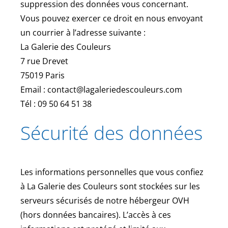
suppression des données vous concernant.
Vous pouvez exercer ce droit en nous envoyant
un courrier à l’adresse suivante :
La Galerie des Couleurs
7 rue Drevet
75019 Paris
Email : contact@lagaleriedescouleurs.com
Tél : 09 50 64 51 38
Sécurité des données
Les informations personnelles que vous confiez
à La Galerie des Couleurs sont stockées sur les
serveurs sécurisés de notre hébergeur OVH
(hors données bancaires). L’accès à ces