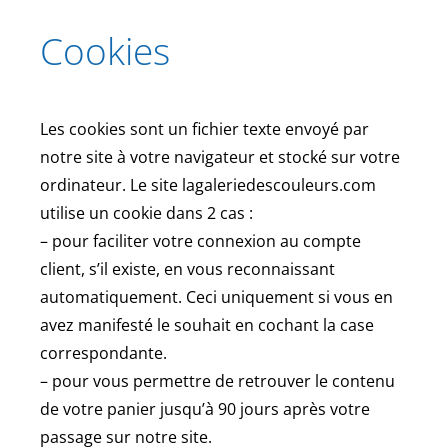
Cookies
Les cookies sont un fichier texte envoyé par
notre site à votre navigateur et stocké sur votre
ordinateur. Le site lagaleriedescouleurs.com
utilise un cookie dans 2 cas :
– pour faciliter votre connexion au compte
client, s’il existe, en vous reconnaissant
automatiquement. Ceci uniquement si vous en
avez manifesté le souhait en cochant la case
correspondante.
– pour vous permettre de retrouver le contenu
de votre panier jusqu’à 90 jours après votre
passage sur notre site.