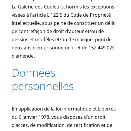
La Galerie des Couleurs, hormis les exceptions
visées à l’article L 122.5 du Code de Propriété
Intellectuelle, sous peine de constituer un délit
de contrefaçon de droit d’auteur et/ou de
dessins et modèles et/ou de marque, puni de
deux ans d’emprisonnement et de 152 449,02€
d’amende.
Données
personnelles
En application de la loi Informatique et Libertés
du 6 janvier 1978, vous disposez d’un droit
d’accès, de modification, de rectification et de