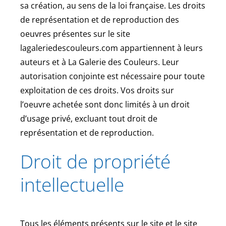
sa création, au sens de la loi française. Les droits
de représentation et de reproduction des
oeuvres présentes sur le site
lagaleriedescouleurs.com appartiennent à leurs
auteurs et à La Galerie des Couleurs. Leur
autorisation conjointe est nécessaire pour toute
exploitation de ces droits. Vos droits sur
l’oeuvre achetée sont donc limités à un droit
d’usage privé, excluant tout droit de
représentation et de reproduction.
Droit de propriété
intellectuelle
Tous les éléments présents sur le site et le site