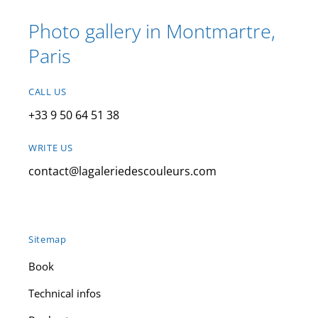
Photo gallery in Montmartre,
Paris
CALL US
+33 9 50 64 51 38
WRITE US
contact@lagaleriedescouleurs.com
Sitemap
Book
Technical infos