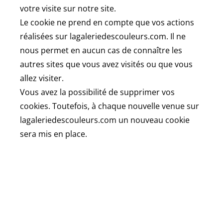
votre visite sur notre site.
Le cookie ne prend en compte que vos actions
réalisées sur lagaleriedescouleurs.com. Il ne
nous permet en aucun cas de connaître les
autres sites que vous avez visités ou que vous
allez visiter.
Vous avez la possibilité de supprimer vos
cookies. Toutefois, à chaque nouvelle venue sur
lagaleriedescouleurs.com un nouveau cookie
sera mis en place.