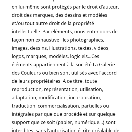
en lui-même sont protégés par le droit d’auteur,
droit des marques, des dessins et modèles
et/ou tout autre droit de la propriété
intellectuelle. Par éléments, nous entendons de
façon non exhaustive : les photographies,
images, dessins, illustrations, textes, vidéos,
logos, marques, modèles, logiciels…Ces
éléments appartiennent à la société La Galerie
des Couleurs ou bien sont utilisés avec l’accord
de leurs propriétaires. A ce titre, toute
reproduction, représentation, utilisation,
adaptation, modification, incorporation,
traduction, commercialisation, partielles ou
intégrales par quelque procédé et sur quelque
support que ce soit (papier, numérique…) sont
interdites, sans l’autorisation écrite préalable de