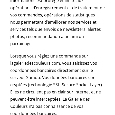
informations est protégé et limité aux
opérations d’enregistrement et de traitement de
vos commandes, opérations de statistiques
nous permettant d’améliorer nos services et
services tels que envois de newsletters, alertes
photos, recommandation à un ami ou
parrainage.
Lorsque vous réglez une commande sur
lagaleriedescouleurs.com, vous saisissez vos
coordonnées bancaires directement sur le
serveur Sumup. Vos données bancaires sont
cryptées (technologie SSL, Secure Socket Layer).
Elles ne circulent pas en clair sur internet et ne
peuvent être interceptées. La Galerie des
Couleurs n’a pas connaissance de vos
coordonnées bancaires.