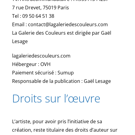
7 rue Drevet, 75019 Paris
Tel : 09 50 64 51 38
Email : contact@lagaleriedescouleurs.com
La Galerie des Couleurs est dirigée par Gaël
Lesage
lagaleriedescouleurs.com
Hébergeur : OVH
Paiement sécurisé : Sumup
Responsable de la publication : Gaël Lesage
Droits sur l’œuvre
L’artiste, pour avoir pris l’initiative de sa
création, reste titulaire des droits d’auteur sur