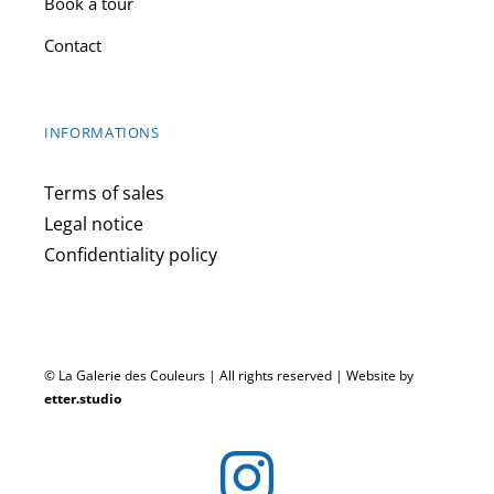
Book a tour
Contact
INFORMATIONS
Terms of sales
Legal notice
Confidentiality policy
© La Galerie des Couleurs | All rights reserved | Website by
etter.studio