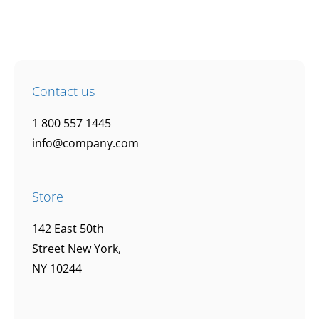
Contact us
1 800 557 1445
info@company.com
Store
142 East 50th
Street New York,
NY 10244