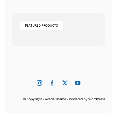
FEATURED PRODUCTS
© Copyright • Avada Theme • Powered by
WordPress